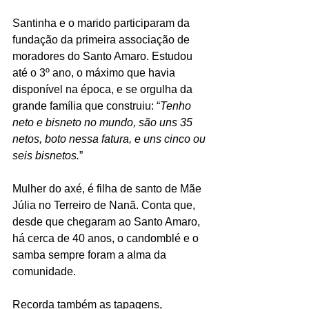
Santinha e o marido participaram da 
fundação da primeira associação de 
moradores do Santo Amaro. Estudou 
até o 3º ano, o máximo que havia 
disponível na época, e se orgulha da 
grande família que construiu: “
Tenho 
neto e bisneto no mundo, são uns 35 
netos, boto nessa fatura, e uns cinco ou 
seis bisnetos.
”
Mulher do axé, é filha de santo de Mãe 
Júlia no Terreiro de Nanã. Conta que, 
desde que chegaram ao Santo Amaro, 
há cerca de 40 anos, o candomblé e o 
samba sempre foram a alma da 
comunidade.
Recorda também as tapagens, 