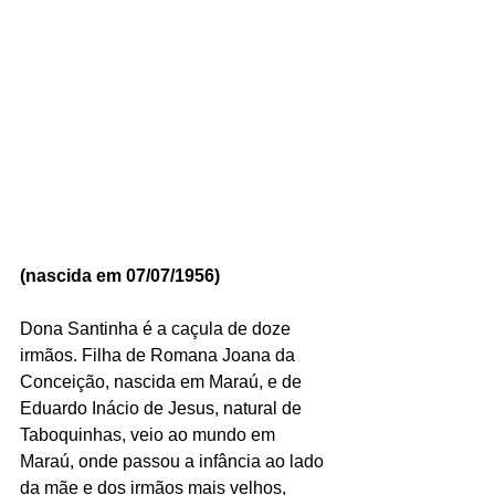
(nascida em 07/07/1956)
Dona Santinha é a caçula de doze 
irmãos. Filha de Romana Joana da 
Conceição, nascida em Maraú, e de 
Eduardo Inácio de Jesus, natural de 
Taboquinhas, veio ao mundo em 
Maraú, onde passou a infância ao lado 
da mãe e dos irmãos mais velhos, 