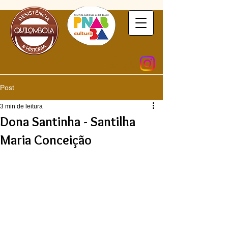
Siga
Post
3 min de leitura
Dona Santinha - Santilha
Maria Conceição