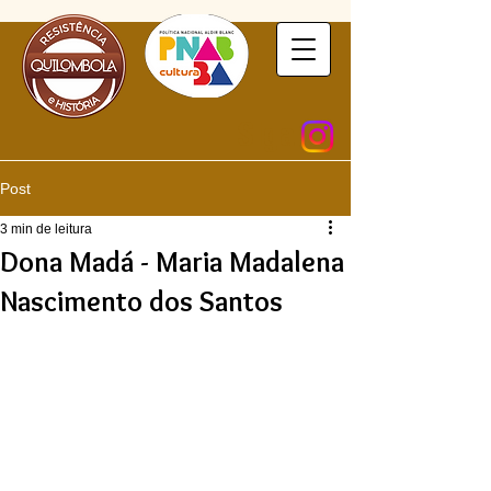
Siga
Post
3 min de leitura
Dona Madá - Maria Madalena
Nascimento dos Santos