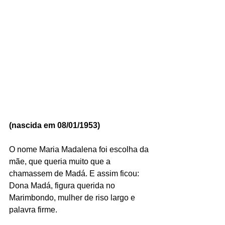
(nascida em 08/01/1953)
O nome Maria Madalena foi escolha da 
mãe, que queria muito que a 
chamassem de Madá. E assim ficou: 
Dona Madá, figura querida no 
Marimbondo, mulher de riso largo e 
palavra firme.