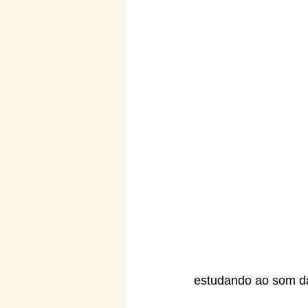
estudando ao som da