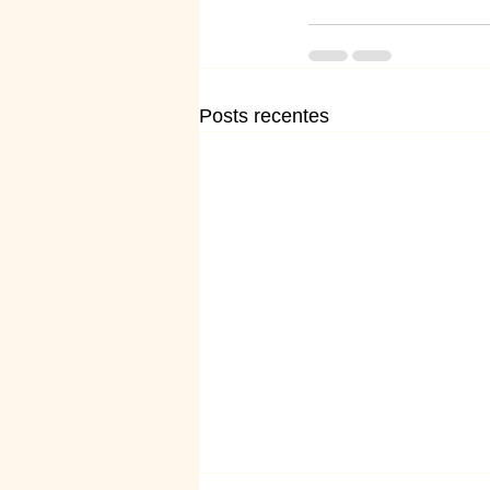
Posts recentes