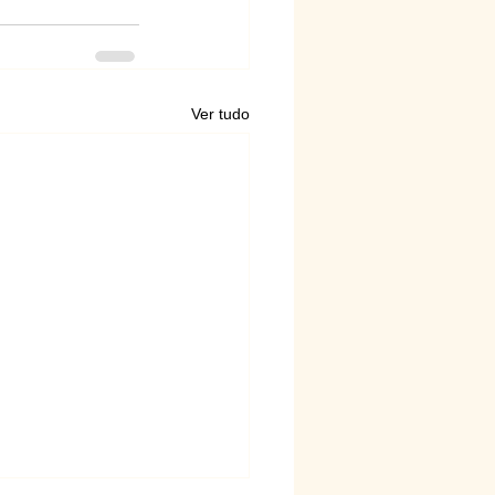
Ver tudo