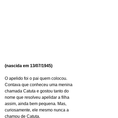
(nascida em 13/07/1945)
O apelido foi o pai quem colocou. 
Contava que conheceu uma menina 
chamada Catuta e gostou tanto do 
nome que resolveu apelidar a filha 
assim, ainda bem pequena. Mas, 
curiosamente, ele mesmo nunca a 
chamou de Catuta.