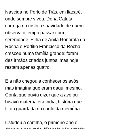
Nascida no Porto de Trás, em Itacaré, 
onde sempre viveu, Dona Catuta 
carrega no rosto a suavidade de quem 
observa o tempo passar com 
serenidade. Filha de Anita Honorata da 
Rocha e Porfílio Francisco da Rocha, 
cresceu numa família grande: foram 
dez irmãos criados juntos, mas hoje 
restam apenas quatro.
Ela não chegou a conhecer os avós, 
mas imagina que eram daqui mesmo. 
Conta que ouviu dizer que a avó ou 
bisavó materna era índia, história que 
ficou guardada no canto da memória.
Estudou a cartilha, o primeiro ano e 