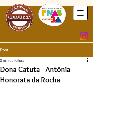
Siga
Post
3 min de leitura
Dona Catuta - Antônia
Honorata da Rocha