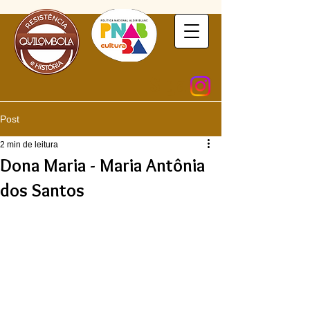
Siga
Post
2 min de leitura
Dona Maria - Maria Antônia
dos Santos