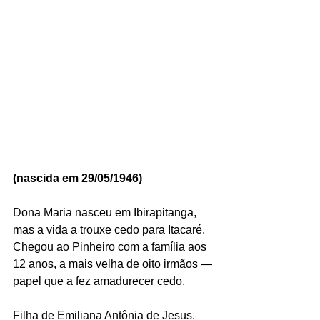
(nascida em 29/05/1946)
Dona Maria nasceu em Ibirapitanga, 
mas a vida a trouxe cedo para Itacaré. 
Chegou ao Pinheiro com a família aos 
12 anos, a mais velha de oito irmãos — 
papel que a fez amadurecer cedo.
Filha de Emiliana Antônia de Jesus, 